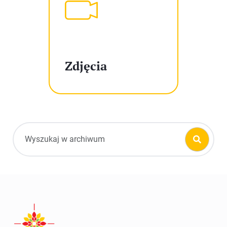
Zdjęcia