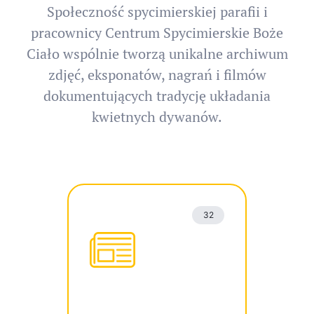
Społeczność spycimierskiej parafii i
pracownicy Centrum Spycimierskie Boże
Ciało wspólnie tworzą unikalne archiwum
zdjęć, eksponatów, nagrań i filmów
dokumentujących tradycję układania
kwietnych dywanów.
32