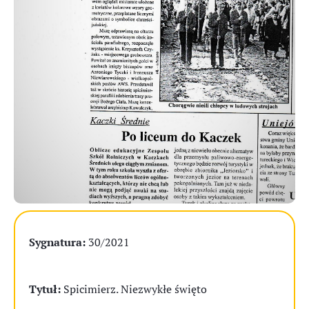
Sygnatura:
30/2021
Tytuł:
Spicimierz. Niezwykłe święto