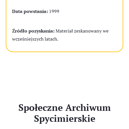
Data powstania:
1999
Źródło pozyskania:
Materiał zeskanowany we
wcześniejszych latach.
Społeczne Archiwum
Spycimierskie